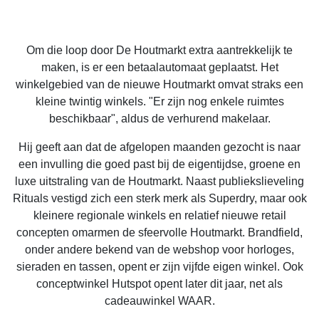
Om die loop door De Houtmarkt extra aantrekkelijk te
maken, is er een betaalautomaat geplaatst. Het
winkelgebied van de nieuwe Houtmarkt omvat straks een
kleine twintig winkels. "Er zijn nog enkele ruimtes
beschikbaar", aldus de verhurend makelaar.
Hij geeft aan dat de afgelopen maanden gezocht is naar
een invulling die goed past bij de eigentijdse, groene en
luxe uitstraling van de Houtmarkt. Naast publiekslieveling
Rituals vestigd zich een sterk merk als Superdry, maar ook
kleinere regionale winkels en relatief nieuwe retail
concepten omarmen de sfeervolle Houtmarkt. Brandfield,
onder andere bekend van de webshop voor horloges,
sieraden en tassen, opent er zijn vijfde eigen winkel. Ook
conceptwinkel Hutspot opent later dit jaar, net als
cadeauwinkel WAAR.