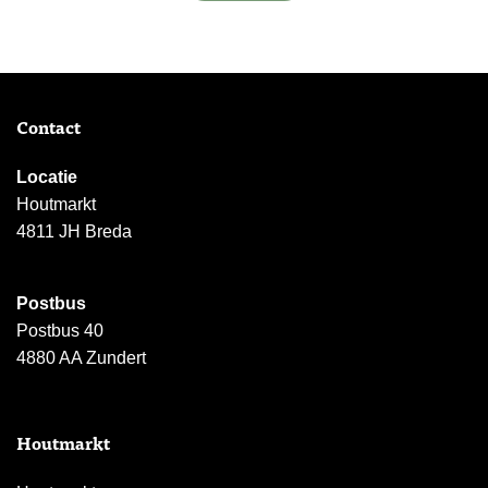
Contact
Locatie
Houtmarkt
4811 JH Breda
Postbus
Postbus 40
4880 AA Zundert
Houtmarkt