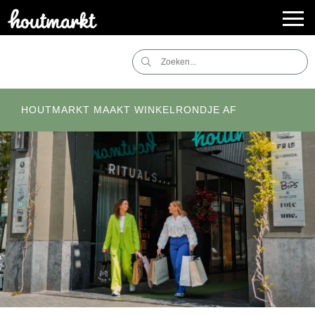
HOUTMARKT MAAKT WINKELRONDJE AF