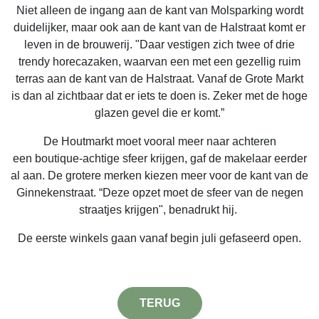
Niet alleen de ingang aan de kant van Molsparking wordt
duidelijker, maar ook aan de kant van de Halstraat komt er
leven in de brouwerij. "Daar vestigen zich twee of drie
trendy horecazaken, waarvan een met een gezellig ruim
terras aan de kant van de Halstraat. Vanaf de Grote Markt
is dan al zichtbaar dat er iets te doen is. Zeker met de hoge
glazen gevel die er komt.”
De Houtmarkt moet vooral meer naar achteren
een boutique-achtige sfeer krijgen, gaf de makelaar eerder
al aan. De grotere merken kiezen meer voor de kant van de
Ginnekenstraat. “Deze opzet moet de sfeer van de negen
straatjes krijgen", benadrukt hij.
De eerste winkels gaan vanaf begin juli gefaseerd open.
TERUG